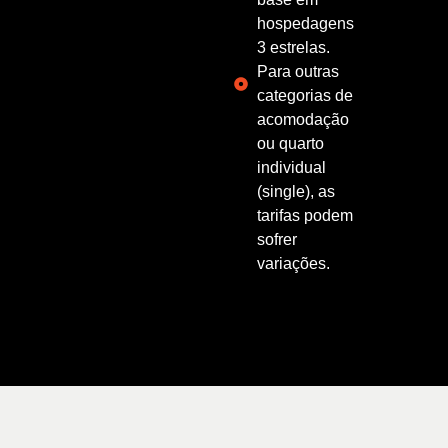
hospedagens
3 estrelas.
Para outras
categorias de
acomodação
ou quarto
individual
(single), as
tarifas podem
sofrer
variações.