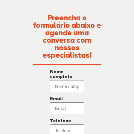
Preencha o
formulário abaixo e
agende uma
conversa com
nossos
especialistas!
Nome
completo
Email
Telefone