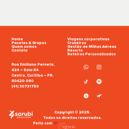
Home
Viagens corporativas
Pacotes & Grupos
Cruzeiros
Quem somos
Gestão de Milhas Aéreas
Contato
Resorts
Roteiros Personalizados
Rua Emiliano Perneta,
424 – Sala 84
Centro, Curitiba – PR.
80420-080
(41) 30731750
Copyright © 2025.
Todos os direitos reservados.
Feito com