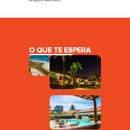
O QUE TE ESPERA