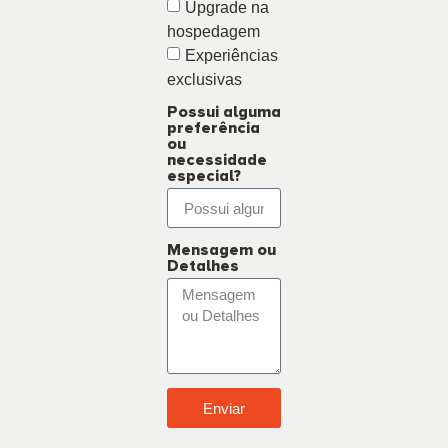
Upgrade na
hospedagem
Experiências
exclusivas
Possui alguma
preferência
ou
necessidade
especial?
Mensagem ou
Detalhes
Enviar