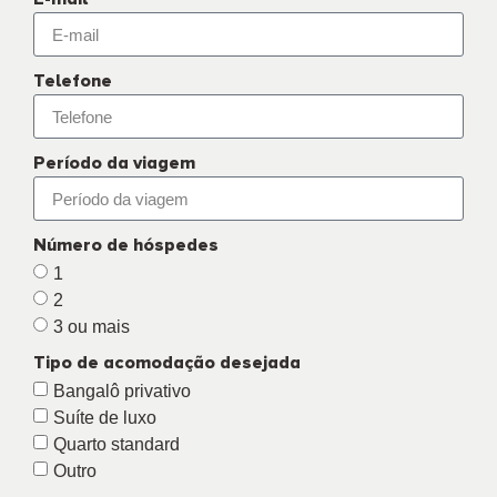
Telefone
Período da viagem
Número de hóspedes
1
2
3 ou mais
Tipo de acomodação desejada
Bangalô privativo
Suíte de luxo
Quarto standard
Outro