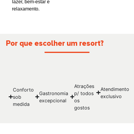
lazer, bem-estar e
relaxamento.
Por que escolher um resort?
Atrações
Atendimento
Conforto
Gastronomia
p/ todos
exclusivo
sob
excepcional
os
medida
gostos